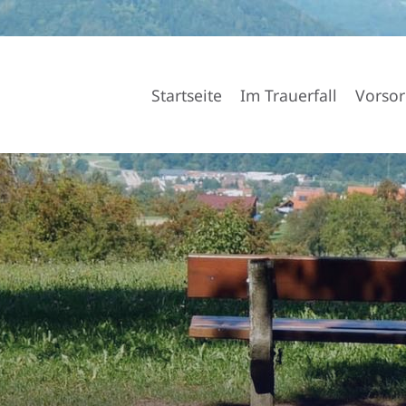
Startseite
Im Trauerfall
Vorsor