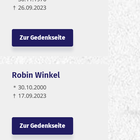
†
26.09.2023
Zur Gedenkseite
Robin Winkel
＊
30.10.2000
†
17.09.2023
Zur Gedenkseite