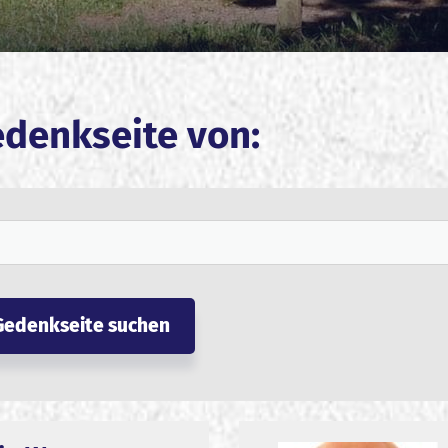
edenkseite von: