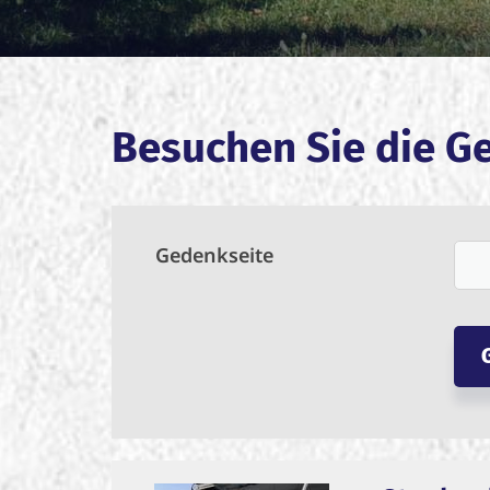
Besuchen Sie die G
Gedenkseite