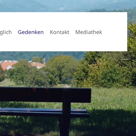
glich
Gedenken
Kontakt
Mediathek