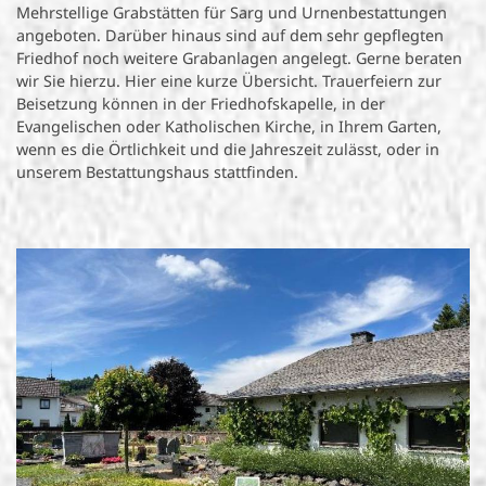
Mehrstellige Grabstätten für Sarg und Urnenbestattungen
angeboten. Darüber hinaus sind auf dem sehr gepflegten
Friedhof noch weitere Grabanlagen angelegt. Gerne beraten
wir Sie hierzu. Hier eine kurze Übersicht. Trauerfeiern zur
Beisetzung können in der Friedhofskapelle, in der
Evangelischen oder Katholischen Kirche, in Ihrem Garten,
wenn es die Örtlichkeit und die Jahreszeit zulässt, oder in
unserem Bestattungshaus stattfinden.