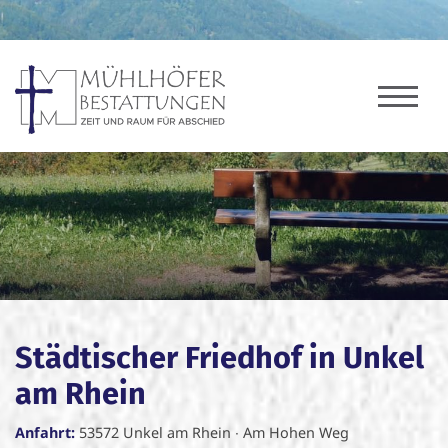
Städtischer Friedhof in Unkel
am Rhein
Anfahrt:
53572 Unkel am Rhein ∙ Am Hohen Weg