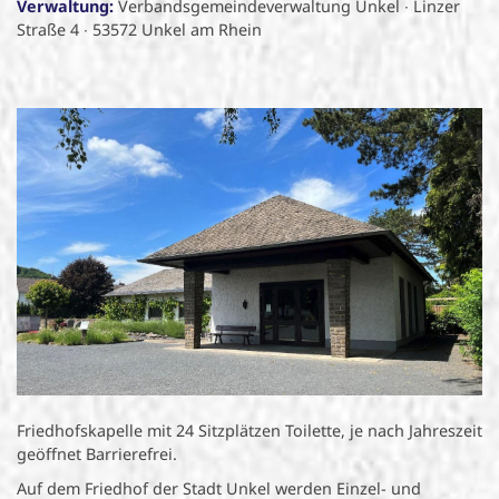
Verwaltung:
Verbandsgemeindeverwaltung Unkel ∙ Linzer
Straße 4 ∙ 53572 Unkel am Rhein
Friedhofskapelle mit 24 Sitzplätzen Toilette, je nach Jahreszeit
geöffnet Barrierefrei.
Auf dem Friedhof der Stadt Unkel werden Einzel- und