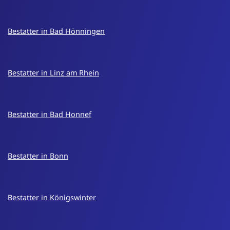
Bestatter in Bad Hönningen
Bestatter in Linz am Rhein
Bestatter in Bad Honnef
Bestatter in Bonn
Bestatter in Königswinter