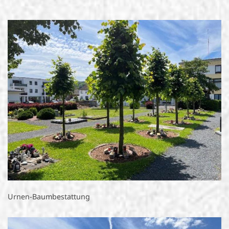
Urnen-Baumbestattung