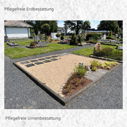
Pflegefreie Erdbestattung
Pflegefreie Urnenbestattung