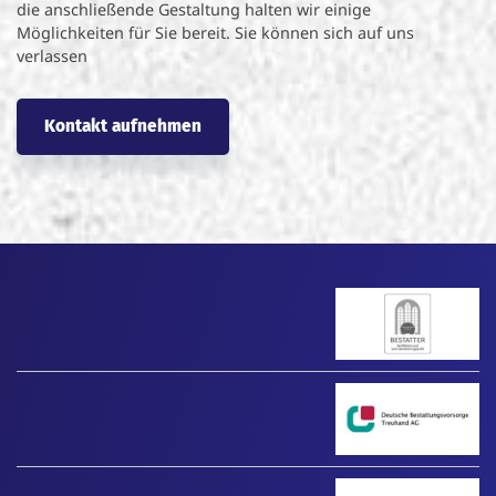
die anschließende Gestaltung halten wir einige
Möglichkeiten für Sie bereit. Sie können sich auf uns
verlassen
Kontakt aufnehmen