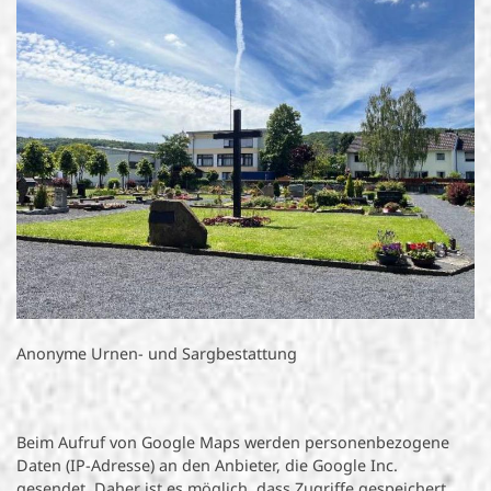
Anonyme Urnen- und Sargbestattung
Beim Aufruf von Google Maps werden personenbezogene
Daten (IP-Adresse) an den Anbieter, die Google Inc.
gesendet. Daher ist es möglich, dass Zugriffe gespeichert