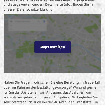
und ausgewertet werden. Detaillierte Infos finden Sie in
unserer Datenschutzerklärung.
Maps anzeigen
Haben Sie Fragen, wünschen Sie eine Beratung im Trauerfall
oder im Rahmen der Bestattungsvorsorge? Wir sind gerne
für Sie da. Das Stellen von Anträgen, das Ausfüllen von
Formularen gehört zu unseren Aufgaben. Wir begleiten Sie
selbstverständlich auch bei der Auswahl der Grabstätte. Für