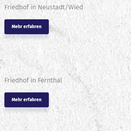
Friedhof in Neustadt/Wied
Mehr erfahren
Friedhof in Fernthal
Mehr erfahren