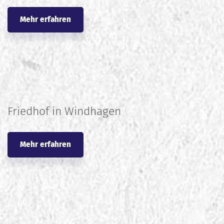
Mehr erfahren
Friedhof in Windhagen
Mehr erfahren