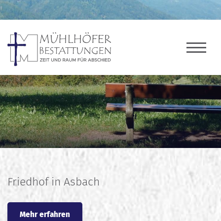
Friedhof in Asbach
Mehr erfahren