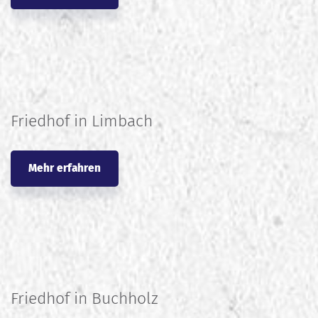
Friedhof in Limbach
Mehr erfahren
Friedhof in Buchholz