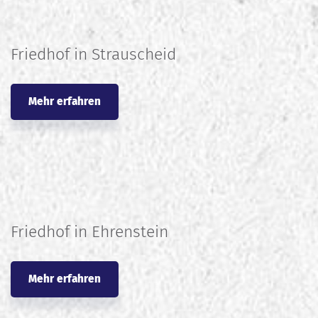
Friedhof in Strauscheid
Mehr erfahren
Friedhof in Ehrenstein
Mehr erfahren