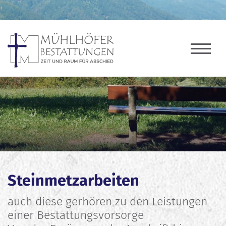
Steinmetzarbeiten
auch diese gerhören zu den Leistungen
einer Bestattungsvorsorge