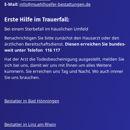
E-Mail:
info@muehlhoefer-bestattungen.de
Erste Hilfe im Trauerfall:
Bei einem Sterbefall im häuslichen Umfeld
Benachrichtigen Sie bitte zunächst den Hausarzt oder den
ärztlichen Bereit­schafts­dienst.
Diesen erreichen Sie bundes­
weit unter Telefon 116 117
Hat der Arzt die Todes­bescheinigung ausgestellt, melden Sie
sich bei uns, damit wir uns mit Ihnen um alles Weitere
kümmern. Sie erreichen uns Tag und Nacht. Wo auch immer
Sie uns brauchen.
Bestatter in Bad Hönningen
Bestatter in Linz am Rhein